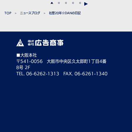
Posts
navigation
TOP
ニュースブログ
社歴20年☆DANの日記
■大阪本社
〒541-0056 大阪市中央区久太郎町1丁目4番
8号 2F
TEL. 06-6262-1313 FAX. 06-6261-1340