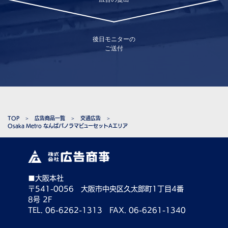
後日モニターの
ご送付
TOP
広告商品一覧
交通広告
Osaka Metro なんばパノラマビューセットAエリア
■大阪本社
〒541-0056 大阪市中央区久太郎町1丁目4番
8号 2F
TEL. 06-6262-1313 FAX. 06-6261-1340