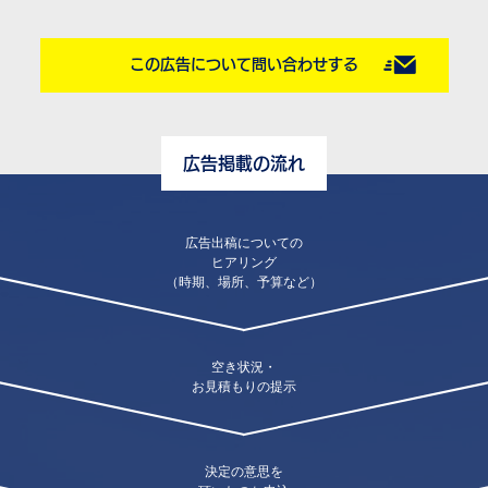
この広告について問い合わせする
広告掲載の流れ
広告出稿についての
ヒアリング
（時期、場所、予算など）
空き状況・
お見積もりの提示
決定の意思を