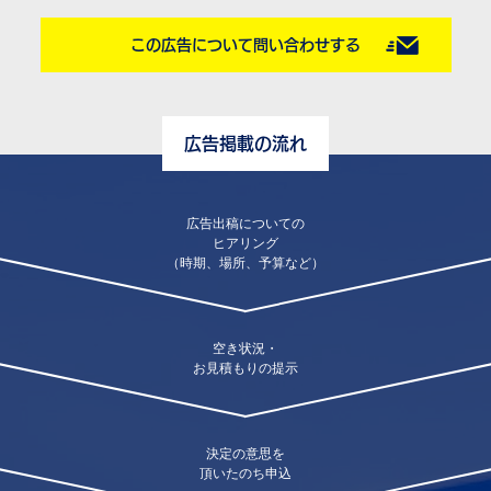
この広告について問い合わせする
広告掲載の流れ
広告出稿についての
ヒアリング
（時期、場所、予算など）
空き状況・
お見積もりの提示
決定の意思を
頂いたのち申込