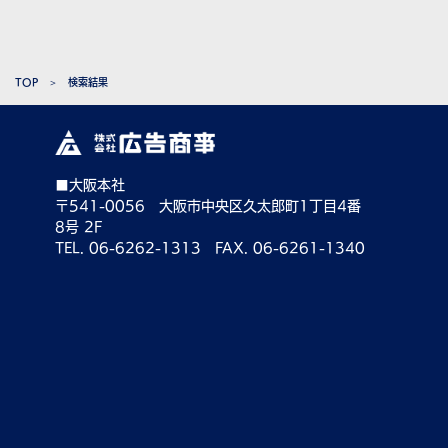
TOP
検索結果
■大阪本社
〒541-0056 大阪市中央区久太郎町1丁目4番
8号 2F
TEL. 06-6262-1313 FAX. 06-6261-1340