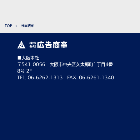
TOP
検索結果
■大阪本社
〒541-0056 大阪市中央区久太郎町1丁目4番
8号 2F
TEL. 06-6262-1313 FAX. 06-6261-1340